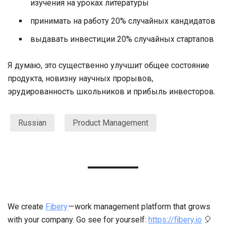
изучения на уроках литературы
принимать на работу 20% случайных кандидатов
выдавать инвестиции 20% случайных стартапов
Я думаю, это существенно улучшит общее состояние
продукта, новизну научных прорывов,
эрудированность школьников и прибыль инвесторов.
Russian
Product Management
We create
Fibery
— work management platform that grows
with your company. Go see for yourself:
https://fibery.io
🎈