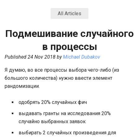
All Articles
Подмешивание случайного
в процессы
Published
24 Nov 2018
by
Michael Dubakov
Я думаю, во все процессы выбора чего-либо (из
большого количества) нужно ввести элемент
рандомизации.
одобрять 20% случайных фич
выдавать гранты на исследования 20%
случайно выбранных заявок
выбирать 2 случайных произведения для