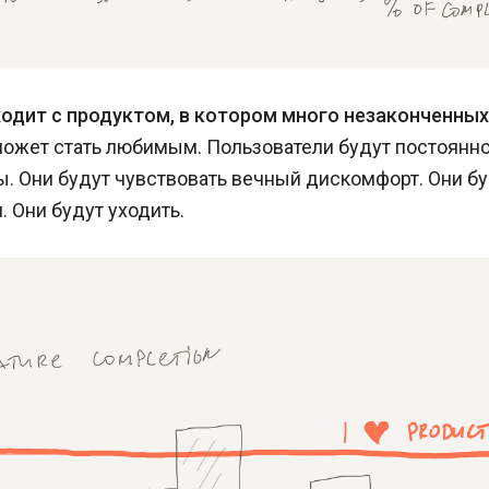
одит с продуктом, в котором много незаконченных
может стать любимым. Пользователи будут постоянн
. Они будут чувствовать вечный дискомфорт. Они б
. Они будут уходить.