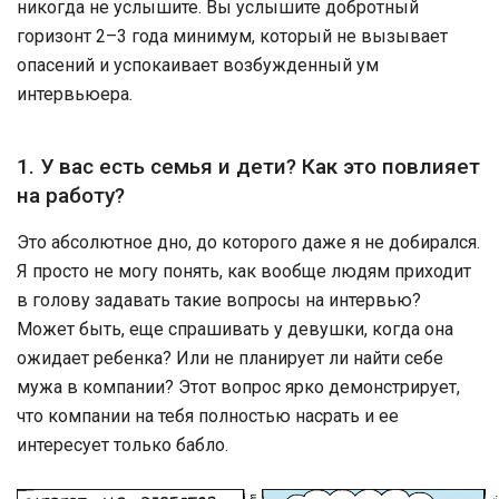
никогда не услышите. Вы услышите добротный
горизонт 2–3 года минимум, который не вызывает
опасений и успокаивает возбужденный ум
интервьюера.
1. У вас есть семья и дети? Как это повлияет
на работу?
Это абсолютное дно, до которого даже я не добирался.
Я просто не могу понять, как вообще людям приходит
в голову задавать такие вопросы на интервью?
Может быть, еще спрашивать у девушки, когда она
ожидает ребенка? Или не планирует ли найти себе
мужа в компании? Этот вопрос ярко демонстрирует,
что компании на тебя полностью насрать и ее
интересует только бабло.