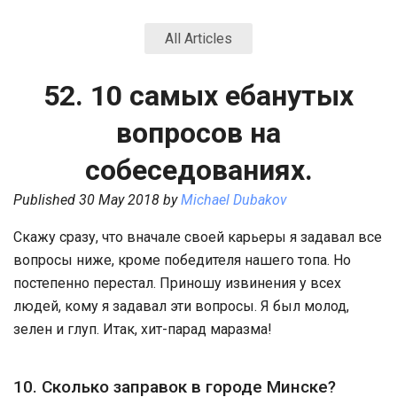
All Articles
52. 10 самых ебанутых
вопросов на
собеседованиях.
Published
30 May 2018
by
Michael Dubakov
Скажу сразу, что вначале своей карьеры я задавал все
вопросы ниже, кроме победителя нашего топа. Но
постепенно перестал. Приношу извинения у всех
людей, кому я задавал эти вопросы. Я был молод,
зелен и глуп. Итак, хит-парад маразма!
10. Сколько заправок в городе Минске?