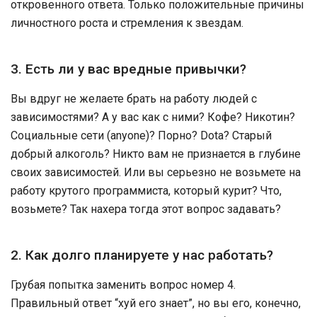
откровенного ответа. Только положительные причины
личностного роста и стремления к звездам.
3. Есть ли у вас вредные привычки?
Вы вдруг не желаете брать на работу людей с
зависимостями? А у вас как с ними? Кофе? Никотин?
Социальные сети (anyone)? Порно? Dota? Старый
добрый алкоголь? Никто вам не признается в глубине
своих зависимостей. Или вы серьезно не возьмете на
работу крутого программиста, который курит? Что,
возьмете? Так нахера тогда этот вопрос задавать?
2. Как долго планируете у нас работать?
Грубая попытка заменить вопрос номер 4.
Правильный ответ “хуй его знает”, но вы его, конечно,