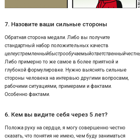
7. Назовите ваши сильные стороны
Обратная сторона медали. Либо вы получите
стандартный набор положительных качеств
целеустремленныйбыстрообучаемыйответственныйчестн
Либо примерно то же самое в более приятной и
глубокой формулировке. Нужно выяснять сильные
стороны человека на интервью другими вопросами,
рабочими ситуациями, примерами и фактами.
Особенно фактами.
6. Кем вы видите себя через 5 лет?
Положа руку на сердце, я могу совершенно честно
сказать, что понятия не имею, чем буду заниматься