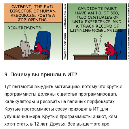
9. Почему вы пришли в ИТ?
Тут пытаются выудить мотивацию, потому что крутые
программисты должны с детства программировать
калькуляторы и рисовать на папиных перфокартах.
Крутые программисты сразу приходят в ИТ для
улучшения мира. Крутые программисты знают, кем
хотят стать, в 12 лет. Друзья. Все выше — это про