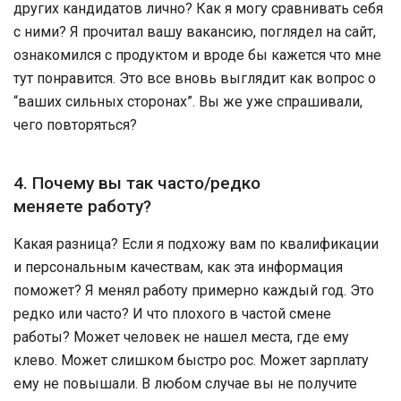
других кандидатов лично? Как я могу сравнивать себя
с ними? Я прочитал вашу вакансию, поглядел на сайт,
ознакомился с продуктом и вроде бы кажется что мне
тут понравится. Это все вновь выглядит как вопрос о
“ваших сильных сторонах”. Вы же уже спрашивали,
чего повторяться?
4. Почему вы так часто/редко
меняете работу?
Какая разница? Если я подхожу вам по квалификации
и персональным качествам, как эта информация
поможет? Я менял работу примерно каждый год. Это
редко или часто? И что плохого в частой смене
работы? Может человек не нашел места, где ему
клево. Может слишком быстро рос. Может зарплату
ему не повышали. В любом случае вы не получите