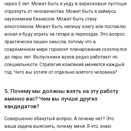
через 5 лет. Может быть я уеду в вересковые пустоши
отдохнуть от человечества. Может быть я займусь
наукоемким бизнесом. Может быть стану
алкоголиком. Может быть напишу книгу или поставлю
вокал и буду играть на гитаре в переходах. Это вопрос
практически лишен смысла, потому что в
современном мире горизонт планирования схлопнулся
до пары лет. Выпускники вузов редко работают по
специальности. Стратегия компаний меняется каждый
год. Чего вы хотите от отдельно взятого человека?
5. Почему мы должны взять на эту работу
именно вас? Чем вы лучше других
кандидатов?
Совершенно ебанутый вопрос. А почему нет? Это
ваша задача выяснить, почему меня. Я что, знаю