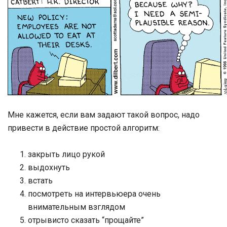
Мне кажется, если вам задают такой вопрос, надо
привести в действие простой алгоритм:
закрыть лицо рукой
выдохнуть
встать
посмотреть на интервьюера очень
внимательным взглядом
отрывисто сказать “прощайте”